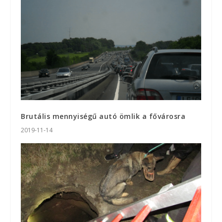
Brutális mennyiségű autó ömlik a fővárosra
2019-11-14