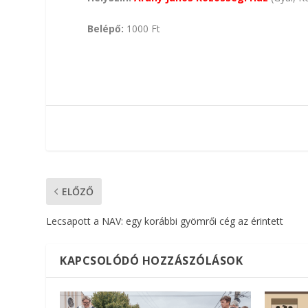
Belépő:
1000 Ft
ELŐZŐ
Lecsapott a NAV: egy korábbi gyömrői cég az érintett
KAPCSOLÓDÓ HOZZÁSZÓLÁSOK