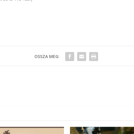
OSSZA MEG: