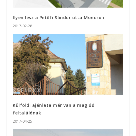
Ilyen lesz a Petőfi Sándor utca Monoron
2017-02-28
Külföldi ajánlata már van a maglódi
feltalálónak
2017-04-25